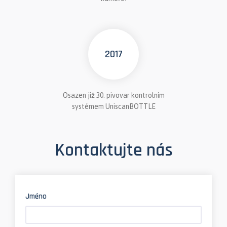
2017
Osazen již 30. pivovar kontrolním
systémem UniscanBOTTLE
Kontaktujte nás
Jméno