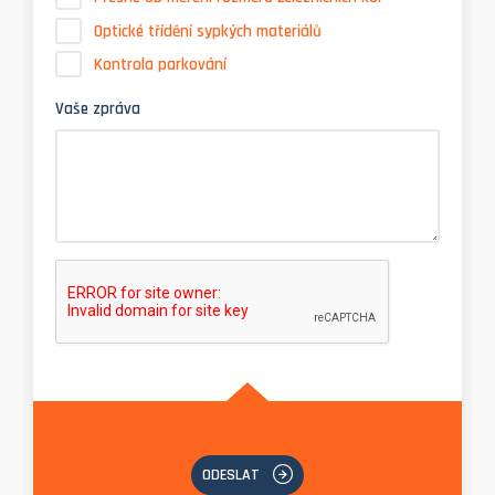
Optické třídění sypkých materiálů
Kontrola parkování
Vaše zpráva
ODESLAT