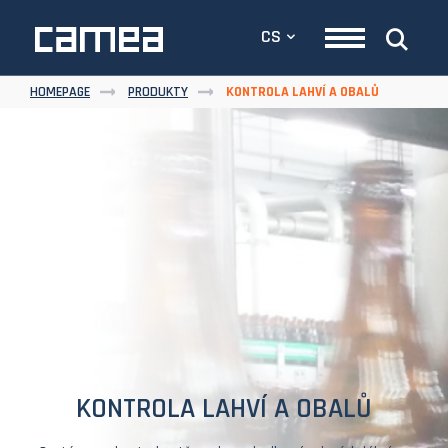
CS
HOMEPAGE
PRODUKTY
KONTROLA LAHVÍ A OBALŮ
KONTROLA LAHVÍ A OBALŮ