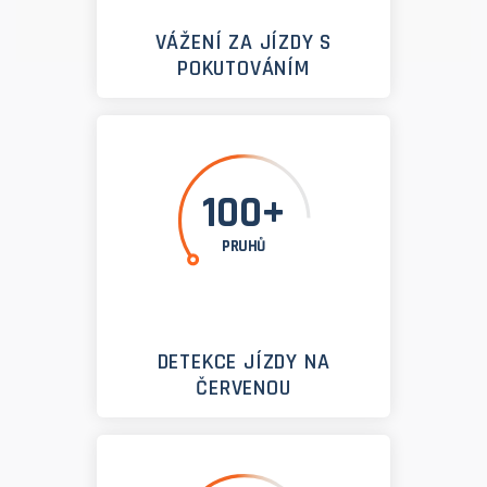
VÁŽENÍ ZA JÍZDY S
POKUTOVÁNÍM
100+
PRUHŮ
DETEKCE JÍZDY NA
ČERVENOU