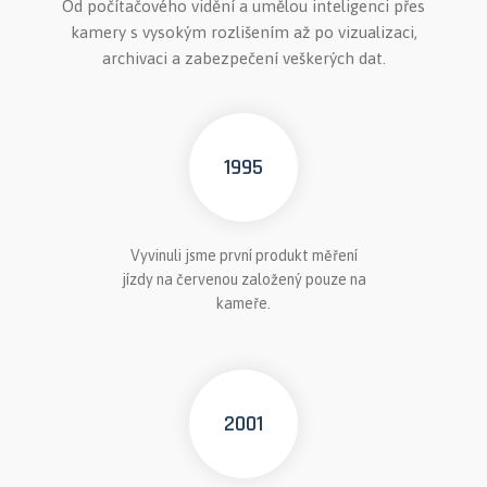
Od počítačového vidění a umělou inteligenci přes
kamery s vysokým rozlišením až po vizualizaci,
archivaci a zabezpečení veškerých dat.
1995
Vyvinuli jsme první produkt měření
jízdy na červenou založený pouze na
kameře.
2001