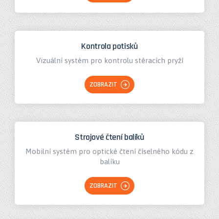
Kontrola potisků
Vizuální systém pro kontrolu stěracích pryží
ZOBRAZIT
Strojové čtení balíků
Mobilní systém pro optické čtení číselného kódu z
balíku
ZOBRAZIT