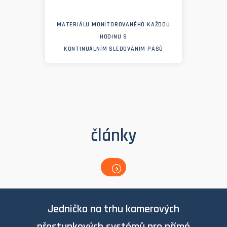
MATERIÁLU MONITOROVANÉHO KAŽDOU
HODINU S
KONTINUÁLNÍM SLEDOVÁNÍM PÁSŮ
články
Jednička na trhu kamerových