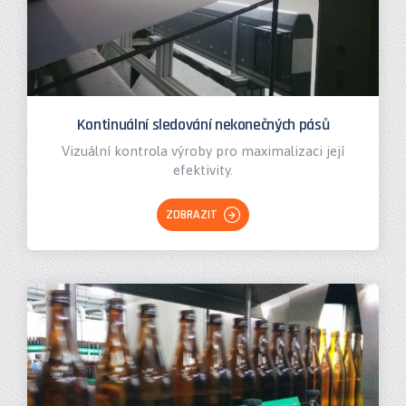
Kontinuální sledování nekonečných pásů
Vizuální kontrola výroby pro maximalizaci její
efektivity.
ZOBRAZIT