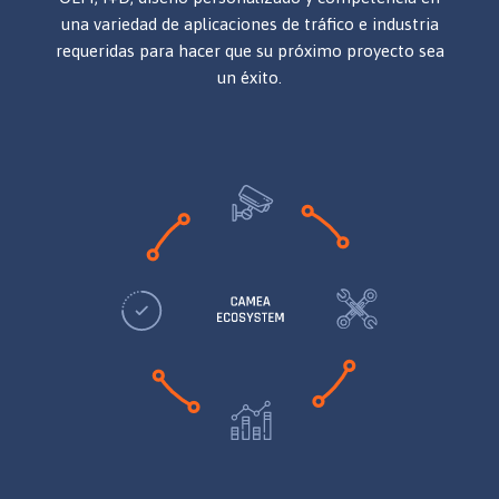
una variedad de aplicaciones de tráfico e industria
requeridas para hacer que su próximo proyecto sea
un éxito.