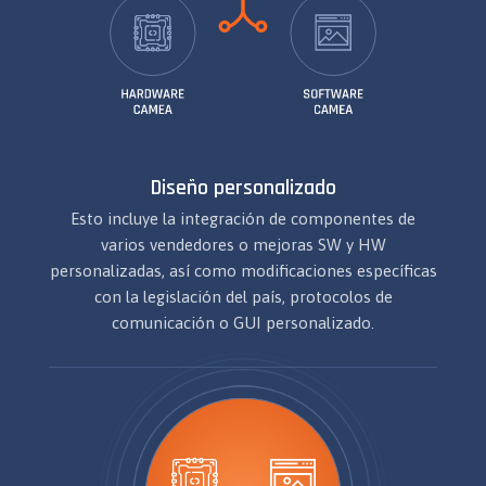
Diseño personalizado
Esto incluye la integración de componentes de
varios vendedores o mejoras SW y HW
personalizadas, así como modificaciones específicas
con la legislación del país, protocolos de
comunicación o GUI personalizado.