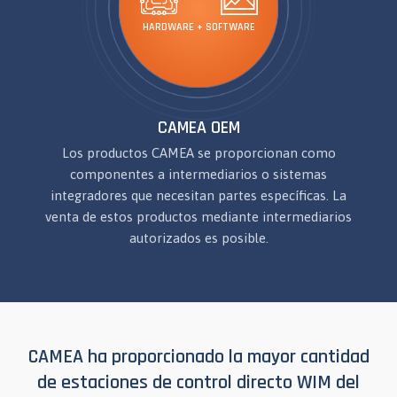
HARDWARE + SOFTWARE
CAMEA OEM
Los productos CAMEA se proporcionan como
componentes a intermediarios o sistemas
integradores que necesitan partes específicas. La
venta de estos productos mediante intermediarios
autorizados es posible.
CAMEA ha proporcionado la mayor cantidad
de estaciones de control directo WIM del