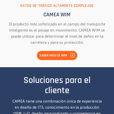
DATOS DE TRÁFICO ALTAMENTE COMPLEJOS
CAMEA WIM
El producto más sofisticado en el campo del transporte
inteligente es el pesaje en movimiento. CAMEA WIM se
puede utilizar para determinar el nivel de daños en la
carretera y para su protección.
SABER MÁS DE WIM
Soluciones para el
cliente
CAMEA tiene una combinación única de experiencia
en diseño de ITS, conocimiento en la producción
OEM, I+D, diseño personalizado y competencia en