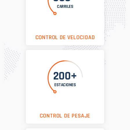
CARRILES
CONTROL DE VELOCIDAD
200+
ESTACIONES
CONTROL DE PESAJE