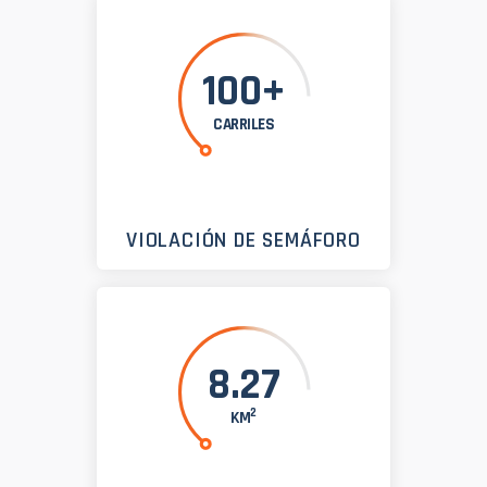
100+
CARRILES
VIOLACIÓN DE SEMÁFORO
8.27
2
KM