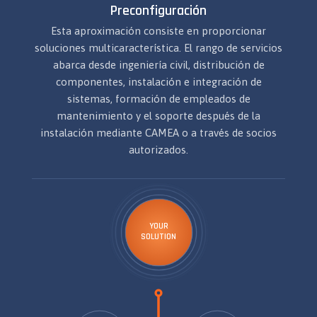
Preconfiguración
Esta aproximación consiste en proporcionar
soluciones multicaracterística. El rango de servicios
abarca desde ingeniería civil, distribución de
componentes, instalación e integración de
sistemas, formación de empleados de
mantenimiento y el soporte después de la
instalación mediante CAMEA o a través de socios
autorizados.
YOUR
SOLUTION