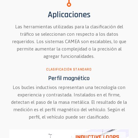
Aplicaciones
Las herramientas utilizadas para la clasificación del
tráfico se seleccionan con respecto a los datos
requeridos. Los sistemas CAMEA son escalables, lo que
permite aumentar la complejidad o la precisión al
agregar funcionalidades.
CLASIFICACIÓN STANDARD
Perfil magnético
Los bucles inductivos representan una tecnología con
experiencia y contrastada. Instalados en el firme,
detectan el paso de la masa metálica. El resultado de la
medición es el perfil magnético del vehículo. Según el
perfil, el vehículo puede ser clasificado.