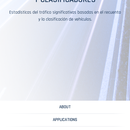
Estadísticas del tráfico significativas basadas en el recuento
y la clasificación de vehículos.
ABOUT
APPLICATIONS