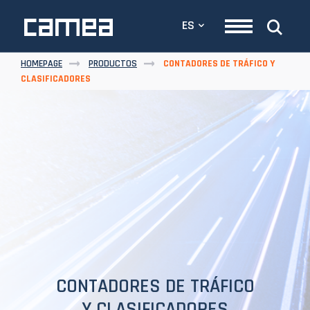
ES
HOMEPAGE
PRODUCTOS
CONTADORES DE TRÁFICO Y
CLASIFICADORES
CONTADORES DE TRÁFICO
Y CLASIFICADORES