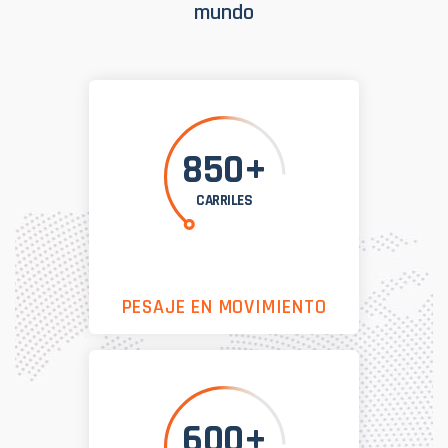
mundo
850+
CARRILES
PESAJE EN MOVIMIENTO
600+