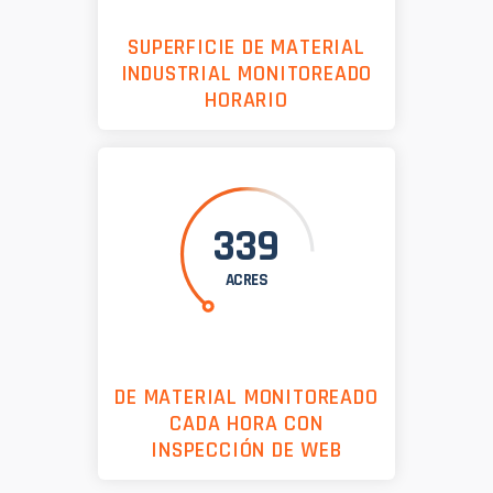
SUPERFICIE DE MATERIAL
INDUSTRIAL MONITOREADO
HORARIO
339
ACRES
DE MATERIAL MONITOREADO
CADA HORA CON
INSPECCIÓN DE WEB