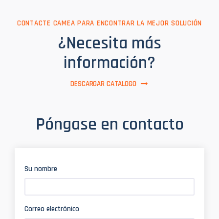
CONTACTE CAMEA PARA ENCONTRAR LA MEJOR SOLUCIÓN
¿Necesita más
información?
DESCARGAR CATALOGO
Póngase en contacto
Su nombre
Correo electrónico