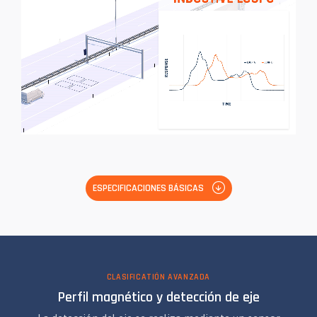
ESPECIFICACIONES BÁSICAS
CLASIFICATIÓN AVANZADA
Perfil magnético y detección de eje