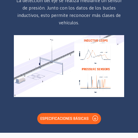
La detección del eje se realiza mediante un sensor
de presión. Junto con los datos de los bucles
inductivos, esto permite reconocer más clases de
vehículos.
ESPECIFICACIONES BÁSICAS