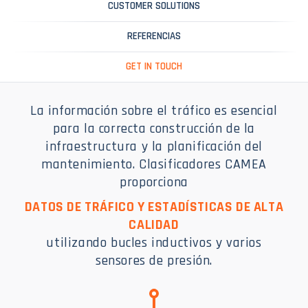
CUSTOMER SOLUTIONS
REFERENCIAS
GET IN TOUCH
La información sobre el tráfico es esencial
para la correcta construcción de la
infraestructura y la planificación del
mantenimiento. Clasificadores CAMEA
proporciona
DATOS DE TRÁFICO Y ESTADÍSTICAS DE ALTA
CALIDAD
utilizando bucles inductivos y varios
sensores de presión.