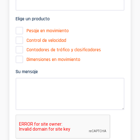
Elige un producto
Pesaje en movimiento
Control de velocidad
Contadores de tráfico y clasificadores
Dimensiones en movimiento
Su mensaje